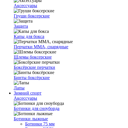
Аксессуары
Груши боксерские
Защита
Капы для бокса
Перчатки ММА, снарядные
Шлемы боксерские
Боксёрские перчатки
Бинты боксёрские
Лапы
Зимний спорт
Аксессуары
Ботинки для сноуборда
Ботинки лыжные
Ботинки 75 мм