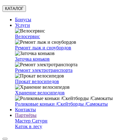
КАТАЛОГ
Бонусы
Услуги
Велосервис
Ремонт лыж и сноубордов
Заточка коньков
Ремонт электротранспорта
Прокат велосипедов
Хранение велосипедов
Роликовые коньки /Скейтборды /Самокаты
Контакты
Партнёры
Мастер Сатурн
Каток в лесу