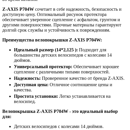
Z-AXIS P704W
сочетает в себе надежность, безопасность и
доступную цену. Оптимальный рисунок протектора
обеспечивает уверенное сцепление с асфальтом, грунтом и
другими поверхностями. Прочные материалы гарантируют
долгий срок службы и устойчивость к повреждениям.
Преимущества велопокрышки Z-AXIS P704W:
Идеальный размер (14*2,125 ):
Подходит для
большинства детских велосипедов с колесами 14
дюймов.
Универсальный протектор:
Обеспечивает хорошее
сцепление с различными типами поверхностей.
Надежность:
Проверенное качество от бренда Z-AXIS.
Доступная цена:
Отличное соотношение цены и
качества.
Простота установки:
Легко устанавливается на
велосипед.
Велопокрышка Z-AXIS P704W - это идеальный выбор
для:
Детских велосипедов с колесами 14 дюймов.