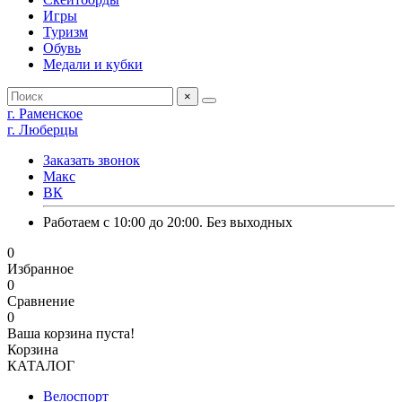
Игры
Туризм
Обувь
Медали и кубки
×
г. Раменское
г. Люберцы
Заказать звонок
Макс
ВК
Работаем с 10:00 до 20:00. Без выходных
0
Избранное
0
Сравнение
0
Ваша корзина пуста!
Корзина
КАТАЛОГ
Велоспорт