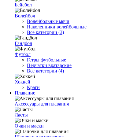
Бейсбол
Волейбол
Волейбольные мячи
Наколенники волейбольные
Все категории (3)
Гандбол
Футбол
Гетры футбольные
Перчатки вратарские
Все категории (4)
Хоккей
Краги
Плавание
Аксессуары для плавания
Ласты
Очки и маски
Шапочки для плавания