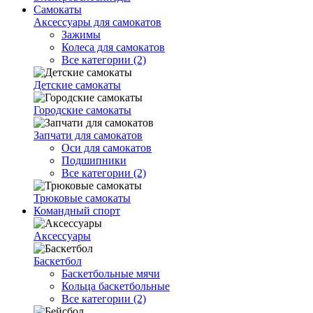
Самокаты
Аксессуары для самокатов
Зажимы
Колеса для самокатов
Все категории (2)
Детские самокаты
Городские самокаты
Запчати для самокатов
Оси для самокатов
Подшипники
Все категории (2)
Трюковые самокаты
Командный спорт
Аксессуары
Баскетбол
Баскетбольные мячи
Кольца баскетбольные
Все категории (2)