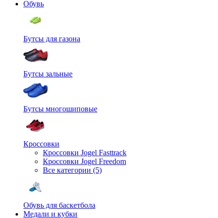
Обувь
Бутсы для газона
Бутсы зальные
Бутсы многошиповые
Кроссовки
Кроссовки Jogel Fasttrack
Кроссовки Jogel Freedom
Все категории (5)
Обувь для баскетбола
Медали и кубки