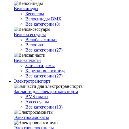
Велосипеды
Беговелы
Велосипеды BMX
Все категории (8)
Велоаксессуары
Велобагажники
Велоочки
Все категории (27)
Велозапчасти
Запчасти рамы
Каретки велосипеда
Все категории (27)
Электротранспорт
Запчасти для электротранспорта
BMS платы
Аксессуары
Все категории (13)
Электросамокаты
Электровелосипеды