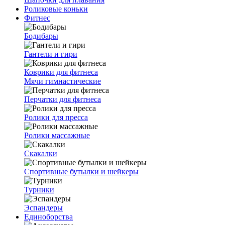
Роликовые коньки
Фитнес
Бодибары
Гантели и гири
Коврики для фитнеса
Мячи гимнастические
Перчатки для фитнеса
Ролики для пресса
Ролики массажные
Скакалки
Спортивные бутылки и шейкеры
Турники
Эспандеры
Единоборства