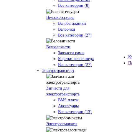
Все категории (8)
Велоаксессуары
Велобагажники
Велоочки
Все категории (27)
Велозапчасти
Запчасти рамы
К
Каретки велосипеда
П
Все категории (27)
Электротранспорт
Запчасти для
электротранспорта
BMS платы
Аксессуары
Все категории (13)
Электросамокаты