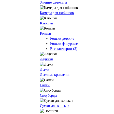
Зимние самокаты
Камеры для тюбингов
Клюшки
Коньки
Коньки детские
Коньки фигурные
Все категории (3)
Ледянки
Лыжи
Лыжные крепления
Санки
Сноуборды
Сумки для коньков