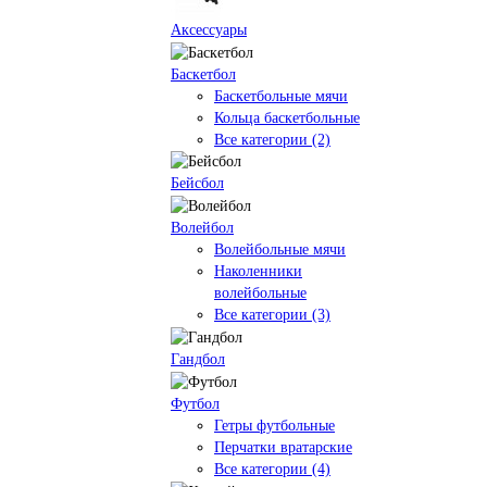
Аксессуары
Баскетбол
Баскетбольные мячи
Кольца баскетбольные
Все категории (2)
Бейсбол
Волейбол
Волейбольные мячи
Наколенники
волейбольные
Все категории (3)
Гандбол
Футбол
Гетры футбольные
Перчатки вратарские
Все категории (4)