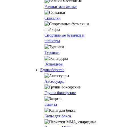
Ролики массажные
Скакалки
Спортивные бутылки и
шейкеры
Турники
Эспандеры
Единоборства
Аксессуары
Груши боксерские
Защита
Капы для бокса