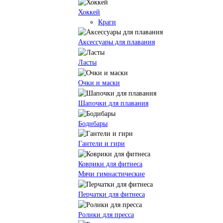
Хоккей
Краги
Аксессуары для плавания
Ласты
Очки и маски
Шапочки для плавания
Бодибары
Гантели и гири
Коврики для фитнеса
Мячи гимнастические
Перчатки для фитнеса
Ролики для пресса