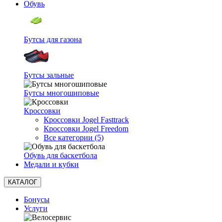
Обувь
Бутсы для газона
Бутсы зальные
Бутсы многошиповые
Кроссовки
Кроссовки Jogel Fasttrack
Кроссовки Jogel Freedom
Все категории (5)
Обувь для баскетбола
Медали и кубки
КАТАЛОГ
Бонусы
Услуги