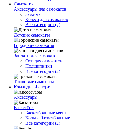
Самокаты
Аксессуары для самокатов
Зажимы
Колеса для самокатов
Все категории (2)
Детские самокаты
Городские самокаты
Запчати для самокатов
Оси для самокатов
Подшипники
Все категории (2)
Трюковые самокаты
Командный спорт
Аксессуары
Баскетбол
Баскетбольные мячи
Кольца баскетбольные
Все категории (2)