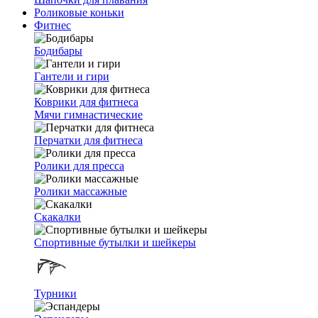
Роликовые коньки
Фитнес
Бодибары
Гантели и гири
Коврики для фитнеса
Мячи гимнастические
Перчатки для фитнеса
Ролики для пресса
Ролики массажные
Скакалки
Спортивные бутылки и шейкеры
Турники