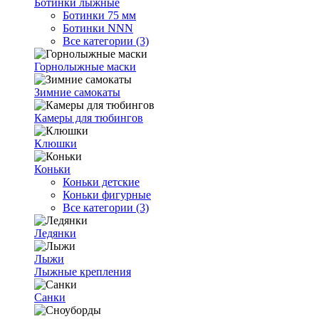
Ботинки лыжные
Ботинки 75 мм
Ботинки NNN
Все категории (3)
Горнолыжные маски
Зимние самокаты
Камеры для тюбингов
Клюшки
Коньки
Коньки детские
Коньки фигурные
Все категории (3)
Ледянки
Лыжи
Лыжные крепления
Санки