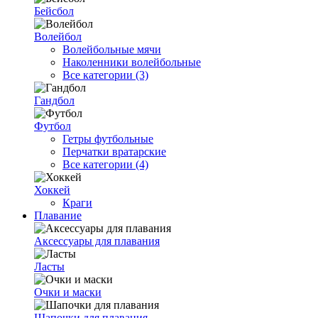
Бейсбол
Волейбол
Волейбольные мячи
Наколенники волейбольные
Все категории (3)
Гандбол
Футбол
Гетры футбольные
Перчатки вратарские
Все категории (4)
Хоккей
Краги
Плавание
Аксессуары для плавания
Ласты
Очки и маски
Шапочки для плавания