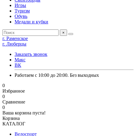
Игры
Туризм
Обувь
Медали и кубки
×
г. Раменское
г. Люберцы
Заказать звонок
Макс
ВК
Работаем с 10:00 до 20:00. Без выходных
0
Избранное
0
Сравнение
0
Ваша корзина пуста!
Корзина
КАТАЛОГ
Велоспорт