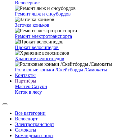
Велосервис
Ремонт лыж и сноубордов
Заточка коньков
Ремонт электротранспорта
Прокат велосипедов
Хранение велосипедов
Роликовые коньки /Скейтборды /Самокаты
Контакты
Партнёры
Мастер Сатурн
Каток в лесу
Все категории
Велоспорт
Электротранспорт
Самокаты
Командный спорт