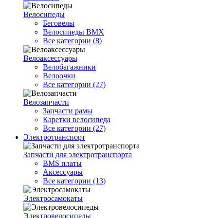
Велосипеды
Беговелы
Велосипеды BMX
Все категории (8)
Велоаксессуары
Велобагажники
Велоочки
Все категории (27)
Велозапчасти
Запчасти рамы
Каретки велосипеда
Все категории (27)
Электротранспорт
Запчасти для электротранспорта
BMS платы
Аксессуары
Все категории (13)
Электросамокаты
Электровелосипеды