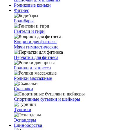
Роликовые коньки
Фитнес
Бодибары
Гантели и гири
Коврики для фитнеса
Мячи гимнастические
Перчатки для фитнеса
Ролики для пресса
Ролики массажные
Скакалки
Спортивные бутылки и шейкеры
Турники
Эспандеры
Единоборства