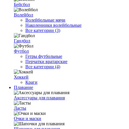
Бейсбол
Волейбол
Волейбольные мячи
Наколенники волейбольные
Все категории (3)
Гандбол
Футбол
Гетры футбольные
Перчатки вратарские
Все категории (4)
Хоккей
Краги
Плавание
Аксессуары для плавания
Ласты
Очки и маски
Шапочки для плавания