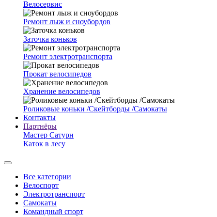
Велосервис
Ремонт лыж и сноубордов
Заточка коньков
Ремонт электротранспорта
Прокат велосипедов
Хранение велосипедов
Роликовые коньки /Скейтборды /Самокаты
Контакты
Партнёры
Мастер Сатурн
Каток в лесу
Все категории
Велоспорт
Электротранспорт
Самокаты
Командный спорт