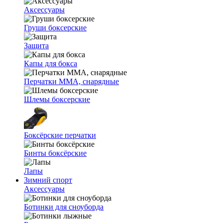
Аксессуары
Груши боксерские
Защита
Капы для бокса
Перчатки ММА, снарядные
Шлемы боксерские
Боксёрские перчатки
Бинты боксёрские
Лапы
Зимний спорт
Аксессуары
Ботинки для сноуборда