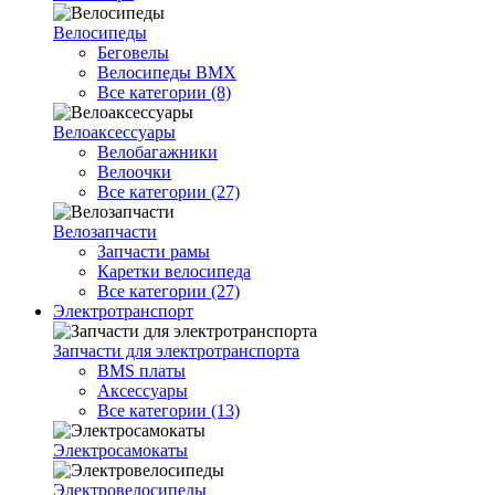
Велосипеды
Беговелы
Велосипеды BMX
Все категории (8)
Велоаксессуары
Велобагажники
Велоочки
Все категории (27)
Велозапчасти
Запчасти рамы
Каретки велосипеда
Все категории (27)
Электротранспорт
Запчасти для электротранспорта
BMS платы
Аксессуары
Все категории (13)
Электросамокаты
Электровелосипеды