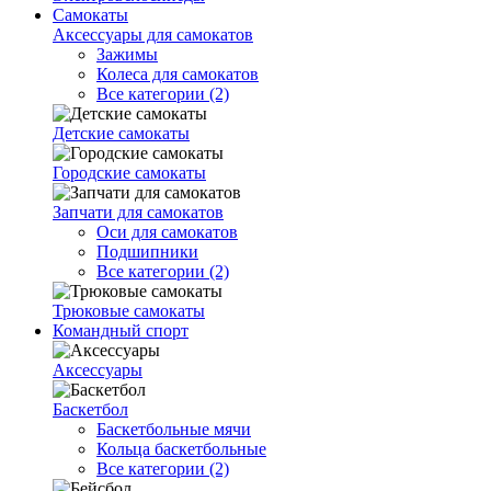
Самокаты
Аксессуары для самокатов
Зажимы
Колеса для самокатов
Все категории (2)
Детские самокаты
Городские самокаты
Запчати для самокатов
Оси для самокатов
Подшипники
Все категории (2)
Трюковые самокаты
Командный спорт
Аксессуары
Баскетбол
Баскетбольные мячи
Кольца баскетбольные
Все категории (2)