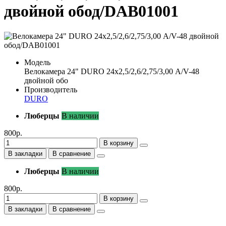
двойной обод/DAB01001
Модель
Велокамера 24" DURO 24х2,5/2,6/2,75/3,00 А/V-48
двойной обо
Производитель
DURO
Люберцы
В наличии
800р.
В корзину
В закладки
В сравнение
Люберцы
В наличии
800р.
В корзину
В закладки
В сравнение