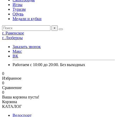
Игры
Туризм
Обувь
Медали и кубки
×
г. Раменское
г. Люберцы
Заказать звонок
Макс
ВК
Работаем с 10:00 до 20:00. Без выходных
0
Избранное
0
Сравнение
0
Ваша корзина пуста!
Корзина
КАТАЛОГ
Велоспорт