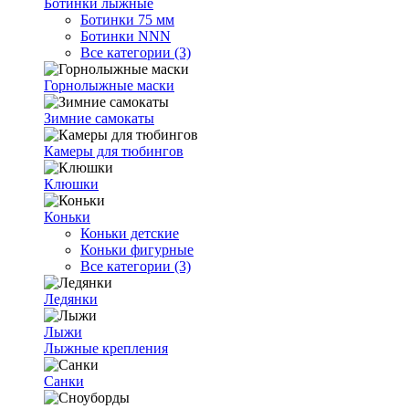
Ботинки лыжные
Ботинки 75 мм
Ботинки NNN
Все категории (3)
Горнолыжные маски
Зимние самокаты
Камеры для тюбингов
Клюшки
Коньки
Коньки детские
Коньки фигурные
Все категории (3)
Ледянки
Лыжи
Лыжные крепления
Санки