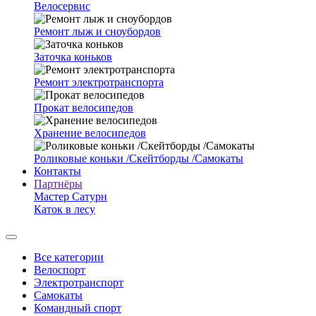
Велосервис
Ремонт лыж и сноубордов
Заточка коньков
Ремонт электротранспорта
Прокат велосипедов
Хранение велосипедов
Роликовые коньки /Скейтборды /Самокаты
Контакты
Партнёры
Мастер Сатурн
Каток в лесу
Все категории
Велоспорт
Электротранспорт
Самокаты
Командный спорт