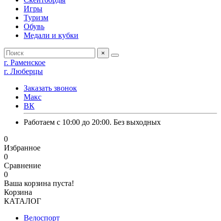
Игры
Туризм
Обувь
Медали и кубки
×
г. Раменское
г. Люберцы
Заказать звонок
Макс
ВК
Работаем с 10:00 до 20:00. Без выходных
0
Избранное
0
Сравнение
0
Ваша корзина пуста!
Корзина
КАТАЛОГ
Велоспорт