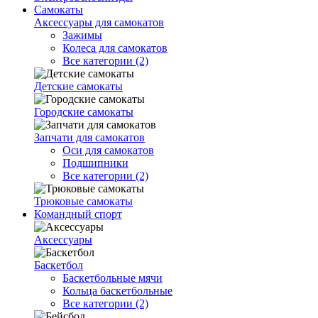
Самокаты
Аксессуары для самокатов
Зажимы
Колеса для самокатов
Все категории (2)
Детские самокаты
Городские самокаты
Запчати для самокатов
Оси для самокатов
Подшипники
Все категории (2)
Трюковые самокаты
Командный спорт
Аксессуары
Баскетбол
Баскетбольные мячи
Кольца баскетбольные
Все категории (2)