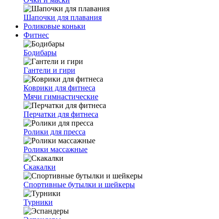
Шапочки для плавания
Роликовые коньки
Фитнес
Бодибары
Гантели и гири
Коврики для фитнеса
Мячи гимнастические
Перчатки для фитнеса
Ролики для пресса
Ролики массажные
Скакалки
Спортивные бутылки и шейкеры
Турники