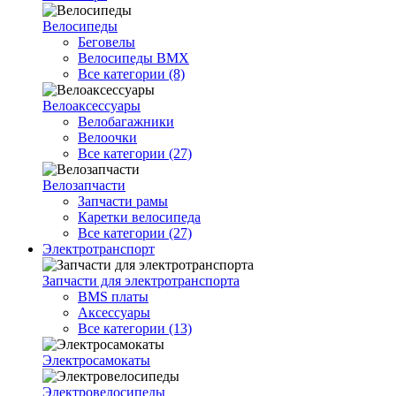
Велосипеды
Беговелы
Велосипеды BMX
Все категории (8)
Велоаксессуары
Велобагажники
Велоочки
Все категории (27)
Велозапчасти
Запчасти рамы
Каретки велосипеда
Все категории (27)
Электротранспорт
Запчасти для электротранспорта
BMS платы
Аксессуары
Все категории (13)
Электросамокаты
Электровелосипеды