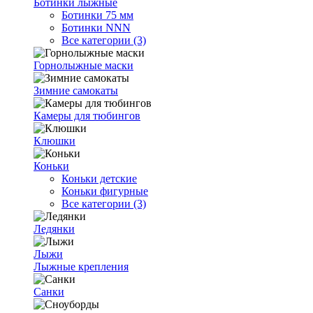
Ботинки лыжные
Ботинки 75 мм
Ботинки NNN
Все категории (3)
Горнолыжные маски
Зимние самокаты
Камеры для тюбингов
Клюшки
Коньки
Коньки детские
Коньки фигурные
Все категории (3)
Ледянки
Лыжи
Лыжные крепления
Санки