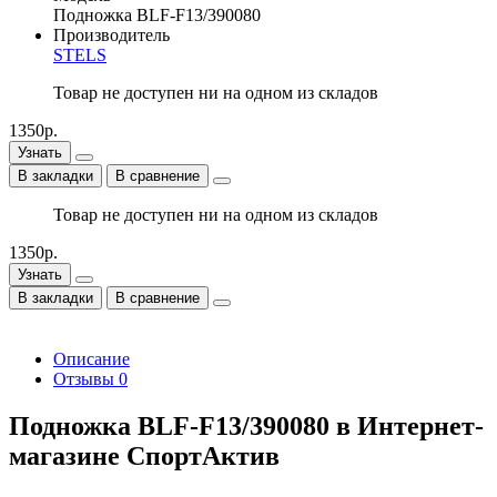
Подножка BLF-F13/390080
Производитель
STELS
Товар не доступен ни на одном из складов
1350р.
Узнать
В закладки
В сравнение
Товар не доступен ни на одном из складов
1350р.
Узнать
В закладки
В сравнение
Описание
Отзывы
0
Подножка BLF-F13/390080 в Интернет-
магазине СпортАктив