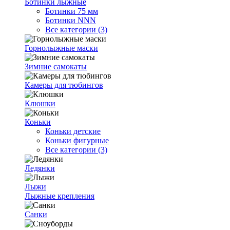
Ботинки лыжные
Ботинки 75 мм
Ботинки NNN
Все категории (3)
Горнолыжные маски
Зимние самокаты
Камеры для тюбингов
Клюшки
Коньки
Коньки детские
Коньки фигурные
Все категории (3)
Ледянки
Лыжи
Лыжные крепления
Санки