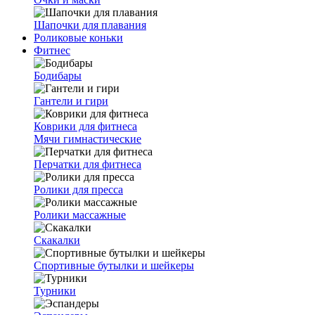
Шапочки для плавания
Роликовые коньки
Фитнес
Бодибары
Гантели и гири
Коврики для фитнеса
Мячи гимнастические
Перчатки для фитнеса
Ролики для пресса
Ролики массажные
Скакалки
Спортивные бутылки и шейкеры
Турники