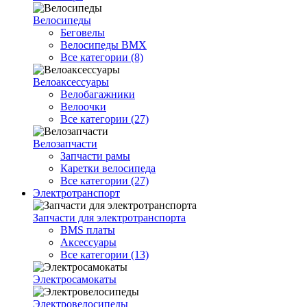
Велосипеды
Беговелы
Велосипеды BMX
Все категории (8)
Велоаксессуары
Велобагажники
Велоочки
Все категории (27)
Велозапчасти
Запчасти рамы
Каретки велосипеда
Все категории (27)
Электротранспорт
Запчасти для электротранспорта
BMS платы
Аксессуары
Все категории (13)
Электросамокаты
Электровелосипеды