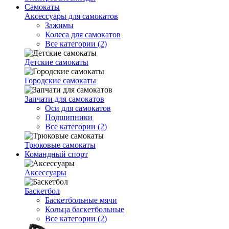
Самокаты
Аксессуары для самокатов
Зажимы
Колеса для самокатов
Все категории (2)
Детские самокаты
Городские самокаты
Запчати для самокатов
Оси для самокатов
Подшипники
Все категории (2)
Трюковые самокаты
Командный спорт
Аксессуары
Баскетбол
Баскетбольные мячи
Кольца баскетбольные
Все категории (2)