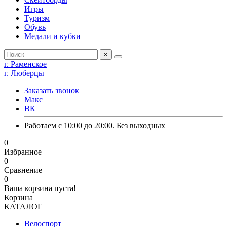
Игры
Туризм
Обувь
Медали и кубки
×
г. Раменское
г. Люберцы
Заказать звонок
Макс
ВК
Работаем с 10:00 до 20:00. Без выходных
0
Избранное
0
Сравнение
0
Ваша корзина пуста!
Корзина
КАТАЛОГ
Велоспорт