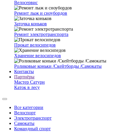
Велосервис
Ремонт лыж и сноубордов
Заточка коньков
Ремонт электротранспорта
Прокат велосипедов
Хранение велосипедов
Роликовые коньки /Скейтборды /Самокаты
Контакты
Партнёры
Мастер Сатурн
Каток в лесу
Все категории
Велоспорт
Электротранспорт
Самокаты
Командный спорт