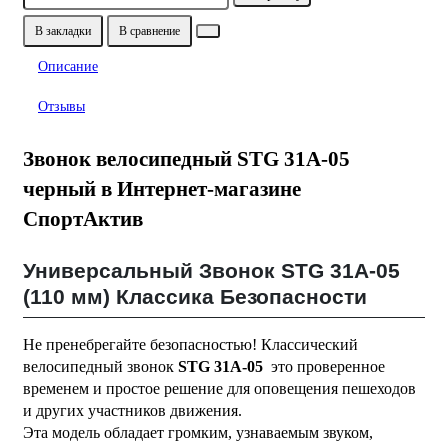
В закладки
В сравнение
Описание
Отзывы
Звонок велосипедный STG 31А-05
черный в Интернет-магазине
СпортАктив
Универсальный Звонок STG 31A-05
(110 мм) Классика Безопасности
Не пренебрегайте безопасностью! Классический
велосипедный звонок
STG 31A-05
это проверенное
временем и простое решение для оповещения пешеходов
и других участников движения.
Эта модель обладает громким, узнаваемым звуком,