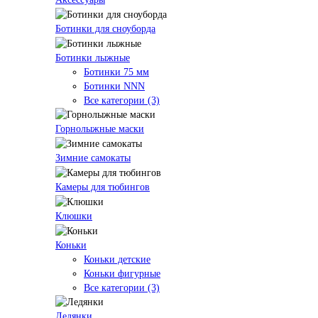
Ботинки для сноуборда
Ботинки лыжные
Ботинки 75 мм
Ботинки NNN
Все категории (3)
Горнолыжные маски
Зимние самокаты
Камеры для тюбингов
Клюшки
Коньки
Коньки детские
Коньки фигурные
Все категории (3)
Ледянки