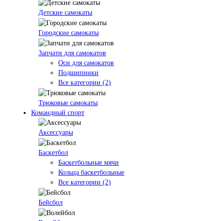
Детские самокаты
Городские самокаты
Запчати для самокатов
Оси для самокатов
Подшипники
Все категории (2)
Трюковые самокаты
Командный спорт
Аксессуары
Баскетбол
Баскетбольные мячи
Кольца баскетбольные
Все категории (2)
Бейсбол