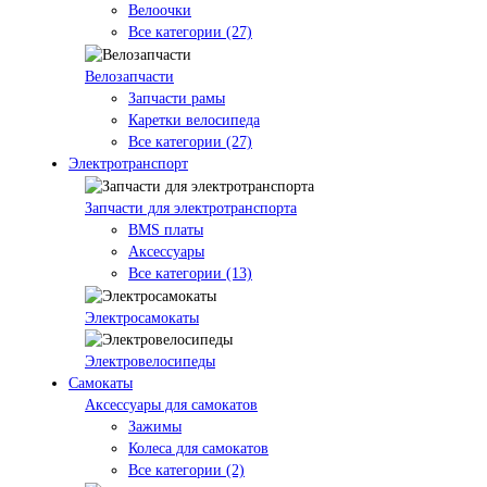
Велоочки
Все категории (27)
Велозапчасти
Запчасти рамы
Каретки велосипеда
Все категории (27)
Электротранспорт
Запчасти для электротранспорта
BMS платы
Аксессуары
Все категории (13)
Электросамокаты
Электровелосипеды
Самокаты
Аксессуары для самокатов
Зажимы
Колеса для самокатов
Все категории (2)