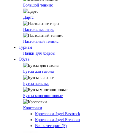
Большой теннис
Дартс
Настольные игры
Настольный теннис
Туризм
Палки для ходьбы
Обувь
Бутсы для газона
Бутсы зальные
Бутсы многошиповые
Кроссовки
Кроссовки Jogel Fasttrack
Кроссовки Jogel Freedom
Все категории (5)