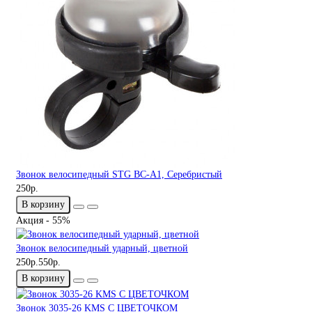
Звонок велосипедный STG BC-A1, Серебристый
250р.
В корзину
Акция - 55%
Звонок велосипедный ударный, цветной
250р.
550р.
В корзину
Звонок 3035-26 KMS C ЦВЕТОЧКОМ