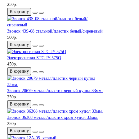
250р.
В корзину
Звонок 43S-08 стальной/пластик белый/сиреневый
500р.
В корзину
Электросигнал STG JY-575Q
450р.
В корзину
Звонок 20679 металл/пластик черный купол 33мм.
250р.
В корзину
Звонок 36368 металл/пластик хром купол 33мм.
250р.
В корзину