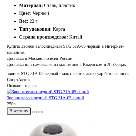
Материал:
Сталь, пластик
Цвет:
Черный
Вес:
22 г
Тип упаковки:
Карта
Страна производства:
Китай
Купить Звонок велосипедный STG 31А-05 черный в Интернет-
магазине.
Доставка в Москве, по всей России.
Доставка или самовывоз из магазинов в Раменском и Люберцах.
звонок
STG
31А-05
черный
сталь
пластик
аксессуар
безопасность
СпортАктив
Похожие товары
Звонок велосипедный STG 31А-05 синий
250р.
В корзину