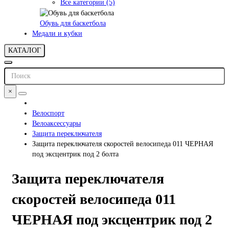
Все категории (5)
Обувь для баскетбола
Медали и кубки
КАТАЛОГ
×
Велоспорт
Велоаксессуары
Защита переключателя
Защита переключателя скоростей велосипеда 011 ЧЕРНАЯ
под эксцентрик под 2 болта
Защита переключателя
скоростей велосипеда 011
ЧЕРНАЯ под эксцентрик под 2