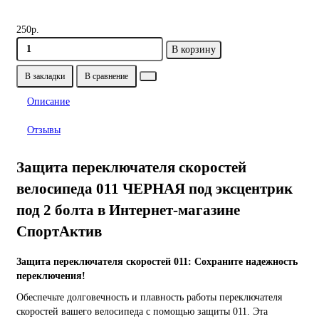
250р.
В корзину
В закладки
В сравнение
Описание
Отзывы
Защита переключателя скоростей
велосипеда 011 ЧЕРНАЯ под эксцентрик
под 2 болта в Интернет-магазине
СпортАктив
Защита переключателя скоростей 011: Сохраните надежность
переключения!
Обеспечьте долговечность и плавность работы переключателя
скоростей вашего велосипеда с помощью защиты 011. Эта