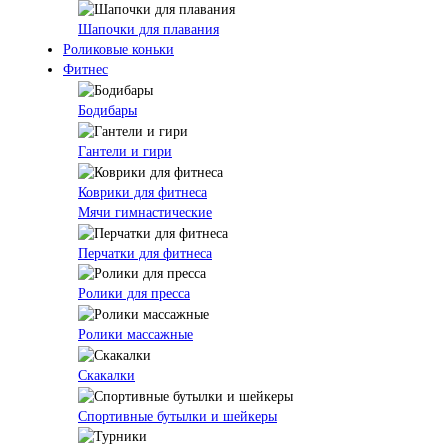
Шапочки для плавания
Роликовые коньки
Фитнес
Бодибары
Гантели и гири
Коврики для фитнеса
Мячи гимнастические
Перчатки для фитнеса
Ролики для пресса
Ролики массажные
Скакалки
Спортивные бутылки и шейкеры