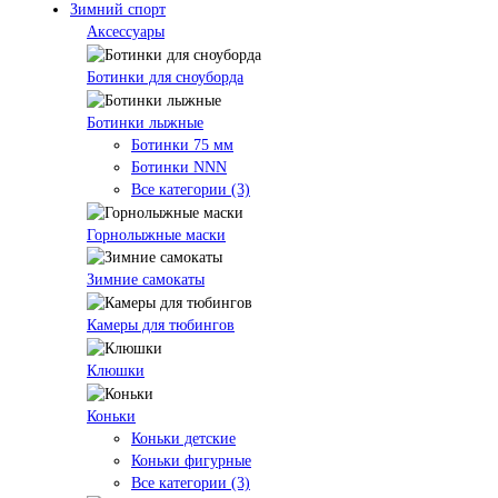
Зимний спорт
Аксессуары
Ботинки для сноуборда
Ботинки лыжные
Ботинки 75 мм
Ботинки NNN
Все категории (3)
Горнолыжные маски
Зимние самокаты
Камеры для тюбингов
Клюшки
Коньки
Коньки детские
Коньки фигурные
Все категории (3)