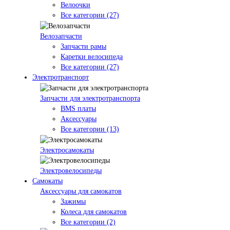
Велоочки
Все категории (27)
Велозапчасти
Запчасти рамы
Каретки велосипеда
Все категории (27)
Электротранспорт
Запчасти для электротранспорта
BMS платы
Аксессуары
Все категории (13)
Электросамокаты
Электровелосипеды
Самокаты
Аксессуары для самокатов
Зажимы
Колеса для самокатов
Все категории (2)