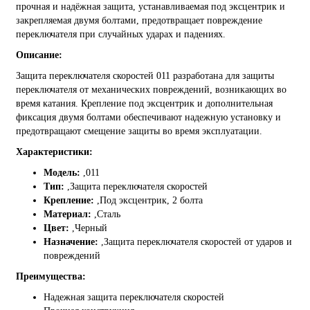
прочная и надёжная защита, устанавливаемая под эксцентрик и
закрепляемая двумя болтами, предотвращает повреждение
переключателя при случайных ударах и падениях.
Описание:
Защита переключателя скоростей 011 разработана для защиты
переключателя от механических повреждений, возникающих во
время катания. Крепление под эксцентрик и дополнительная
фиксация двумя болтами обеспечивают надежную установку и
предотвращают смещение защиты во время эксплуатации.
Характеристики:
Модель:
,
011
Тип:
,
Защита переключателя скоростей
Крепление:
,
Под эксцентрик, 2 болта
Материал:
,Сталь
Цвет:
,
Черный
Назначение:
,
Защита переключателя скоростей от ударов и
повреждений
Преимущества:
Надежная защита переключателя скоростей