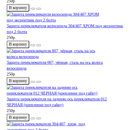
250р.
В корзину
Защита переключателя велосипеда 304/407 ХРОМ под эксцентрик
под 2 болта
250р.
В корзину
Защита переключателя 007, чёрная, сталь на ось колеса
велосипеда
250р.
В корзину
Защита переключателя на заднюю ось переключателя 012
ЧЕРНАЯ (крепление под гайку)
250р.
В корзину