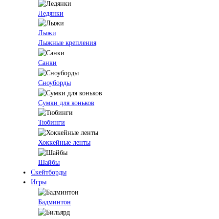
Ледянки
Лыжи
Лыжные крепления
Санки
Сноуборды
Сумки для коньков
Тюбинги
Хоккейные ленты
Шайбы
Скейтборды
Игры
Бадминтон