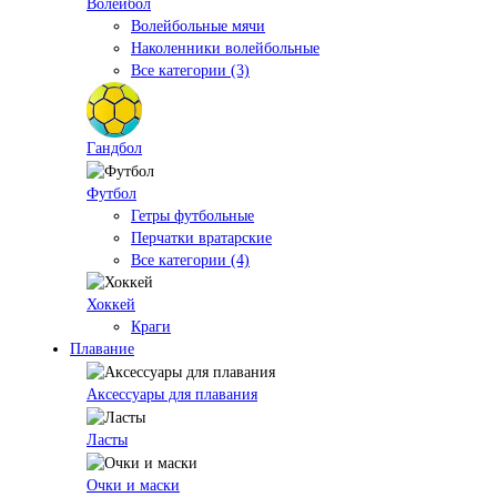
Волейбол
Волейбольные мячи
Наколенники волейбольные
Все категории (3)
Гандбол
Футбол
Гетры футбольные
Перчатки вратарские
Все категории (4)
Хоккей
Краги
Плавание
Аксессуары для плавания
Ласты
Очки и маски