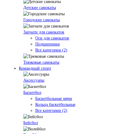
Детские самокаты
Городские самокаты
Запчати для самокатов
Оси для самокатов
Подшипники
Все категории (2)
Трюковые самокаты
Командный спорт
Аксессуары
Баскетбол
Баскетбольные мячи
Кольца баскетбольные
Все категории (2)
Бейсбол