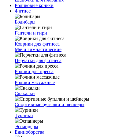
Роликовые коньки
Фитнес
Бодибары
Гантели и гири
Коврики для фитнеса
Мячи гимнастические
Перчатки для фитнеса
Ролики для пресса
Ролики массажные
Скакалки
Спортивные бутылки и шейкеры
Турники
Эспандеры
Единоборства