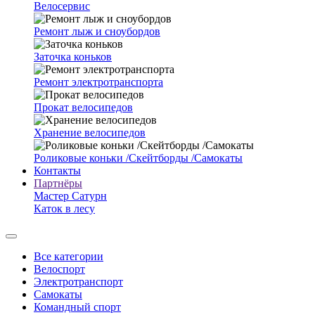
Велосервис
Ремонт лыж и сноубордов
Заточка коньков
Ремонт электротранспорта
Прокат велосипедов
Хранение велосипедов
Роликовые коньки /Скейтборды /Самокаты
Контакты
Партнёры
Мастер Сатурн
Каток в лесу
Все категории
Велоспорт
Электротранспорт
Самокаты
Командный спорт