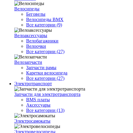
Велосипеды
Беговелы
Велосипеды BMX
Все категории (9)
Велоаксессуары
Велобагажники
Велоочки
Все категории (27)
Велозапчасти
Запчасти рамы
Каретки велосипеда
Все категории (27)
Электротранспорт
Запчасти для электротранспорта
BMS платы
Аксессуары
Все категории (13)
Электросамокаты
Электровелосипеды