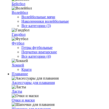
Бейсбол
Волейбол
Волейбольные мячи
Наколенники волейбольные
Все категории (3)
Гандбол
Футбол
Гетры футбольные
Перчатки вратарские
Все категории (4)
Хоккей
Краги
Плавание
Аксессуары для плавания
Ласты
Очки и маски
Шапочки для плавания