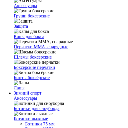
Аксессуары
Груши боксерские
Защита
Капы для бокса
Перчатки ММА, снарядные
Шлемы боксерские
Боксёрские перчатки
Бинты боксёрские
Лапы
Зимний спорт
Аксессуары
Ботинки для сноуборда
Ботинки лыжные
Ботинки 75 мм