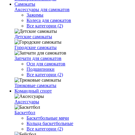
Самокаты
Аксессуары для самокатов
Зажимы
Колеса для самокатов
Все категории (2)
Детские самокаты
Городские самокаты
Запчати для самокатов
Оси для самокатов
Подшипники
Все категории (2)
Трюковые самокаты
Командный спорт
Аксессуары
Баскетбол
Баскетбольные мячи
Кольца баскетбольные
Все категории (2)