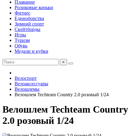
Плавание
Роликовые коньки
Фитнес
Единоборства
Зимний спорт
Скейтборды
Игры
Туризм
Обувь
Медали и кубки
×
Велоспорт
Велоаксессуары
Велошлемы
Велошлем Techteam Country 2.0 розовый 1/24
Велошлем Techteam Country
2.0 розовый 1/24