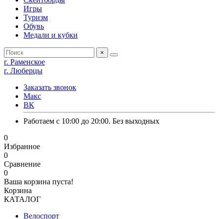
Игры
Туризм
Обувь
Медали и кубки
×
г. Раменское
г. Люберцы
Заказать звонок
Макс
ВК
Работаем с 10:00 до 20:00. Без выходных
0
Избранное
0
Сравнение
0
Ваша корзина пуста!
Корзина
КАТАЛОГ
Велоспорт