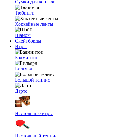
Сумки для коньков
Тюбинги
Хоккейные ленты
Шайбы
Скейтборды
Игры
Бадминтон
Бильярд
Большой теннис
Дартс
Настольные игры
Настольный теннис