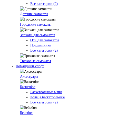
Все категории (2)
Детские самокаты
Городские самокаты
Запчати для самокатов
Оси для самокатов
Подшипники
Все категории (2)
Трюковые самокаты
Командный спорт
Аксессуары
Баскетбол
Баскетбольные мячи
Кольца баскетбольные
Все категории (2)
Бейсбол