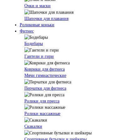
Очки и маски
Шапочки для плавания
Роликовые коньки
Фитнес
Бодибары
Гантели и гири
Коврики для фитнеса
Мячи гимнастические
Перчатки для фитнеса
Ролики для пресса
Ролики массажные
Скакалки
Спортивные бутылки и шейкеры