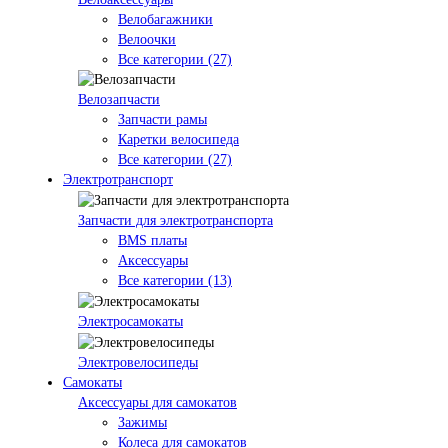
Велобагажники
Велоочки
Все категории (27)
Велозапчасти
Запчасти рамы
Каретки велосипеда
Все категории (27)
Электротранспорт
Запчасти для электротранспорта
BMS платы
Аксессуары
Все категории (13)
Электросамокаты
Электровелосипеды
Самокаты
Аксессуары для самокатов
Зажимы
Колеса для самокатов