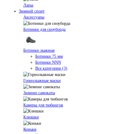
Лапы
Зимний спорт
Аксессуары
Ботинки для сноуборда
Ботинки лыжные
Ботинки 75 мм
Ботинки NNN
Все категории (3)
Горнолыжные маски
Зимние самокаты
Камеры для тюбингов
Клюшки
Коньки