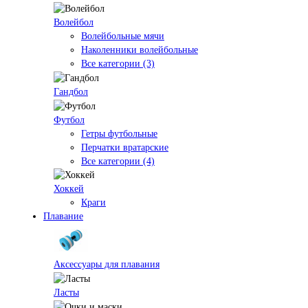
Волейбол
Волейбольные мячи
Наколенники волейбольные
Все категории (3)
Гандбол
Футбол
Гетры футбольные
Перчатки вратарские
Все категории (4)
Хоккей
Краги
Плавание
Аксессуары для плавания
Ласты