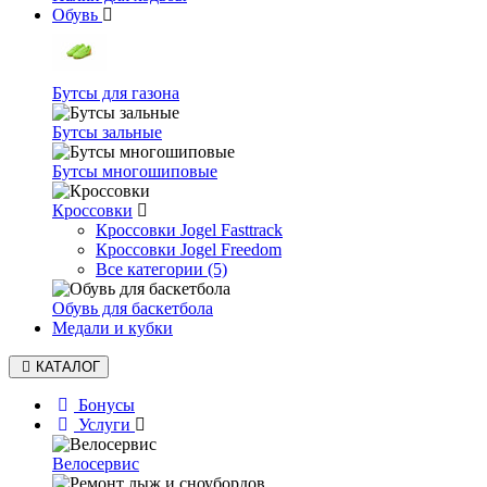
Обувь
Бутсы для газона
Бутсы зальные
Бутсы многошиповые
Кроссовки
Кроссовки Jogel Fasttrack
Кроссовки Jogel Freedom
Все категории (5)
Обувь для баскетбола
Медали и кубки
КАТАЛОГ
Бонусы
Услуги
Велосервис