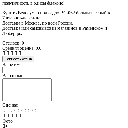
практичность в одном флаконе!
Купить Велосумка под седло BC-062 большая, серый в
Интернет-магазине.
Доставка в Москве, по всей России.
Доставка или самовывоз из магазинов в Раменском и
Люберцах.
Отзывов: 0
Средняя оценка: 0.0
Написать отзыв
Ваше имя:
Ваш отзыв:
Оценка:
Фото