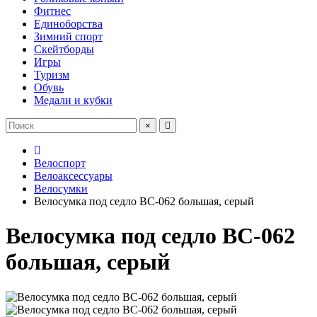
Фитнес
Единоборства
Зимний спорт
Скейтборды
Игры
Туризм
Обувь
Медали и кубки
×
Велоспорт
Велоаксессуары
Велосумки
Велосумка под седло BC-062 большая, серый
Велосумка под седло BC-062
большая, серый