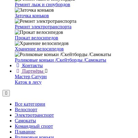
Ремонт лыж и сноубордов
Заточка коньков
Ремонт электротранспорта
Прокат велосипедов
Хранение велосипедов
Роликовые коньки /Скейтборды /Самокаты
Контакты
Партнёры
Мастер Сатурн
Каток в лесу
Все категории
Велоспорт
Электротранспорт
Самокаты
Командный спорт
Плавание
Роликовые коньки