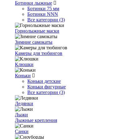
Ботинки лыжные
Ботинки 75 мм
Ботинки NNN
Все категории (3)
Горнолыжные маски
Зимние самокаты
Камеры для тюбингов
Клюшки
Коньки
Коньки детские
Коньки фигурные
Все категории (3)
Ледянки
Лыжи
Лыжные крепления
Санки