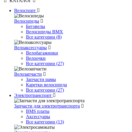
КАТАЛОГ
Велоспорт
Велосипеды
Беговелы
Велосипеды BMX
Все категории (8)
Велоаксессуары
Велобагажники
Велоочки
Все категории (27)
Велозапчасти
Запчасти рамы
Каретки велосипеда
Все категории (27)
Электротранспорт
Запчасти для электротранспорта
BMS платы
Аксессуары
Все категории (13)