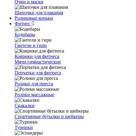
Очки и маски
Шапочки для плавания
Роликовые коньки
Фитнес
Бодибары
Гантели и гири
Коврики для фитнеса
Мячи гимнастические
Перчатки для фитнеса
Ролики для пресса
Ролики массажные
Скакалки
Спортивные бутылки и шейкеры
Турники