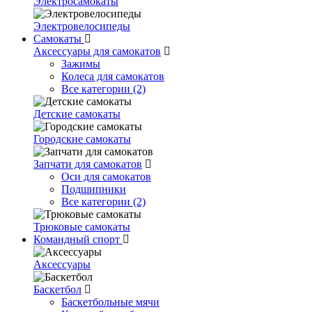
Электросамокаты
Электровелосипеды
Самокаты
Аксессуары для самокатов
Зажимы
Колеса для самокатов
Все категории (2)
Детские самокаты
Городские самокаты
Запчати для самокатов
Оси для самокатов
Подшипники
Все категории (2)
Трюковые самокаты
Командный спорт
Аксессуары
Баскетбол
Баскетбольные мячи