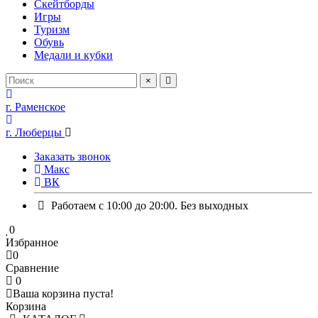
Скейтборды
Игры
Туризм
Обувь
Медали и кубки
×
г. Раменское
г. Люберцы
Заказать звонок
Макс
ВК
Работаем с 10:00 до 20:00. Без выходных
0
Избранное
0
Сравнение
0
Ваша корзина пуста!
Корзина