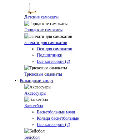
Детские самокаты
Городские самокаты
Запчати для самокатов
Оси для самокатов
Подшипники
Все категории (2)
Трюковые самокаты
Командный спорт
Аксессуары
Баскетбол
Баскетбольные мячи
Кольца баскетбольные
Все категории (2)
Бейсбол