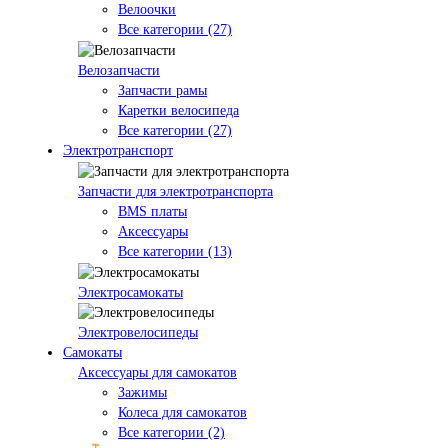
Велоочки
Все категории (27)
Велозапчасти
Запчасти рамы
Каретки велосипеда
Все категории (27)
Электротранспорт
Запчасти для электротранспорта
BMS платы
Аксессуары
Все категории (13)
Электросамокаты
Электровелосипеды
Самокаты
Аксессуары для самокатов
Зажимы
Колеса для самокатов
Все категории (2)