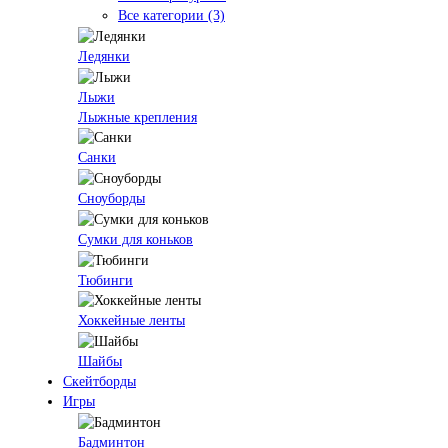
Все категории (3)
Ледянки
Лыжи
Лыжные крепления
Санки
Сноуборды
Сумки для коньков
Тюбинги
Хоккейные ленты
Шайбы
Скейтборды
Игры
Бадминтон