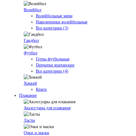
Волейбол
Волейбольные мячи
Наколенники волейбольные
Все категории (3)
Гандбол
Футбол
Гетры футбольные
Перчатки вратарские
Все категории (4)
Хоккей
Краги
Плавание
Аксессуары для плавания
Ласты
Очки и маски