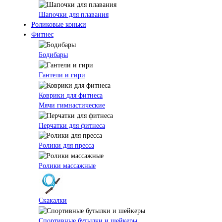
Шапочки для плавания
Роликовые коньки
Фитнес
Бодибары
Гантели и гири
Коврики для фитнеса
Мячи гимнастические
Перчатки для фитнеса
Ролики для пресса
Ролики массажные
Скакалки
Спортивные бутылки и шейкеры